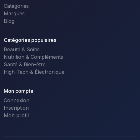
Catégories
Marques
Blog
Catégories populaires
Beauté & Soins
Nutrition & Compléments
Santé & Bien-être
High-Tech & Électronique
Mon compte
Connexion
Inscription
Mon profil