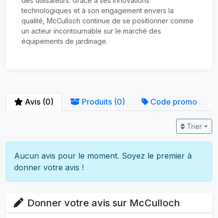
des utilisateurs. Grâce à ses innovations
technologiques et à son engagement envers la
qualité, McCulloch continue de se positionner comme
un acteur incontournable sur le marché des
équipements de jardinage.
Avis (0)
Produits (0)
Code promo
Trier
Aucun avis pour le moment. Soyez le premier à
donner votre avis !
Donner votre avis sur McCulloch