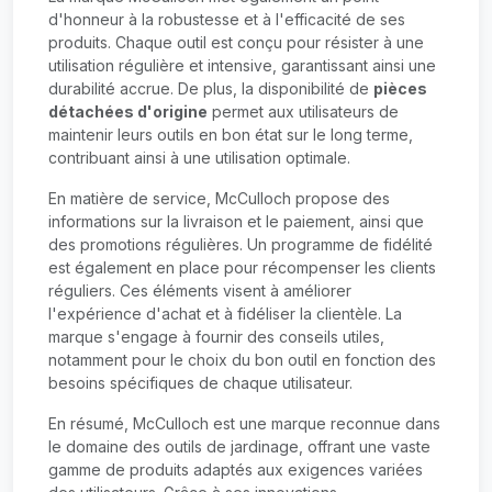
d'honneur à la robustesse et à l'efficacité de ses
produits. Chaque outil est conçu pour résister à une
utilisation régulière et intensive, garantissant ainsi une
durabilité accrue. De plus, la disponibilité de
pièces
détachées d'origine
permet aux utilisateurs de
maintenir leurs outils en bon état sur le long terme,
contribuant ainsi à une utilisation optimale.
En matière de service, McCulloch propose des
informations sur la livraison et le paiement, ainsi que
des promotions régulières. Un programme de fidélité
est également en place pour récompenser les clients
réguliers. Ces éléments visent à améliorer
l'expérience d'achat et à fidéliser la clientèle. La
marque s'engage à fournir des conseils utiles,
notamment pour le choix du bon outil en fonction des
besoins spécifiques de chaque utilisateur.
En résumé, McCulloch est une marque reconnue dans
le domaine des outils de jardinage, offrant une vaste
gamme de produits adaptés aux exigences variées