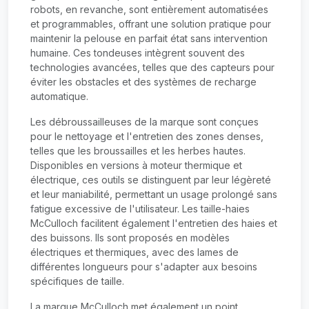
robots, en revanche, sont entièrement automatisées
et programmables, offrant une solution pratique pour
maintenir la pelouse en parfait état sans intervention
humaine. Ces tondeuses intègrent souvent des
technologies avancées, telles que des capteurs pour
éviter les obstacles et des systèmes de recharge
automatique.
Les débroussailleuses de la marque sont conçues
pour le nettoyage et l'entretien des zones denses,
telles que les broussailles et les herbes hautes.
Disponibles en versions à moteur thermique et
électrique, ces outils se distinguent par leur légèreté
et leur maniabilité, permettant un usage prolongé sans
fatigue excessive de l'utilisateur. Les taille-haies
McCulloch facilitent également l'entretien des haies et
des buissons. Ils sont proposés en modèles
électriques et thermiques, avec des lames de
différentes longueurs pour s'adapter aux besoins
spécifiques de taille.
La marque McCulloch met également un point