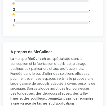
0
2
0
1
0
A propos de McCulloch
La marque
McCulloch
est spécialisée dans la
conception et la fabrication d'outils de jardinage
destinés aux particuliers et aux professionnels.
Fondée dans le but d'offrir des solutions efficaces
pour l'entretien des espaces verts, elle propose une
large gamme de produits adaptés à divers besoins de
jardinage. Son catalogue inclut des tronçonneuses,
des tondeuses, des débroussailleuses, des taille-
haies et des souffleurs, permettant ainsi de répondre
à une variété de tâches et d'applications.