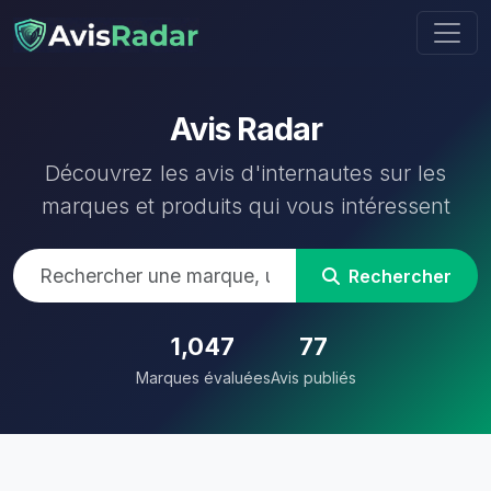
Avis Radar
Découvrez les avis d'internautes sur les
marques et produits qui vous intéressent
Rechercher
1,047
77
Marques évaluées
Avis publiés