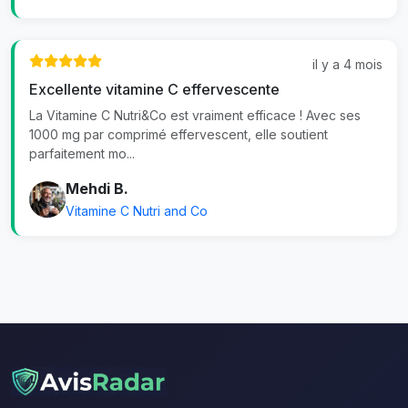
il y a 4 mois
Excellente vitamine C effervescente
La Vitamine C Nutri&Co est vraiment efficace ! Avec ses
1000 mg par comprimé effervescent, elle soutient
parfaitement mo...
Mehdi B.
Vitamine C Nutri and Co