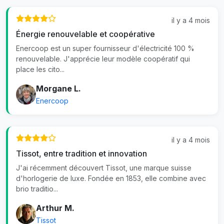
il y a 4 mois
Énergie renouvelable et coopérative
Enercoop est un super fournisseur d'électricité 100 %
renouvelable. J'apprécie leur modèle coopératif qui
place les cito...
Morgane L.
Enercoop
il y a 4 mois
Tissot, entre tradition et innovation
J'ai récemment découvert Tissot, une marque suisse
d'horlogerie de luxe. Fondée en 1853, elle combine avec
brio traditio...
Arthur M.
Tissot