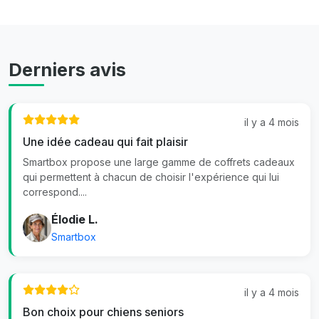
Derniers avis
il y a 4 mois
Une idée cadeau qui fait plaisir
Smartbox propose une large gamme de coffrets cadeaux
qui permettent à chacun de choisir l'expérience qui lui
correspond....
Élodie L.
Smartbox
il y a 4 mois
Bon choix pour chiens seniors