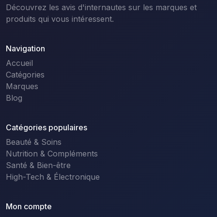
Découvrez les avis d'internautes sur les marques et
produits qui vous intéressent.
Navigation
Accueil
Catégories
Marques
Blog
Catégories populaires
Beauté & Soins
Nutrition & Compléments
Santé & Bien-être
High-Tech & Électronique
Mon compte