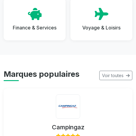
Finance & Services
Voyage & Loisirs
Marques populaires
Voir toutes
Campingaz