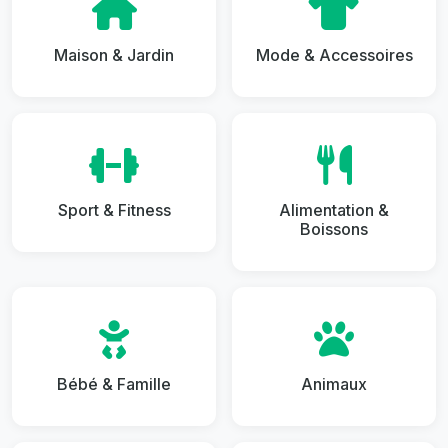
Maison & Jardin
Mode & Accessoires
Sport & Fitness
Alimentation &
Boissons
Bébé & Famille
Animaux