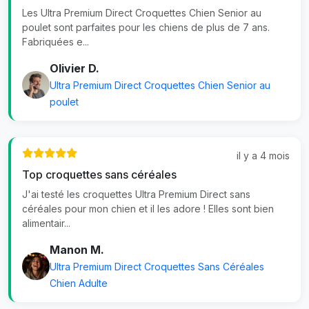
Les Ultra Premium Direct Croquettes Chien Senior au
poulet sont parfaites pour les chiens de plus de 7 ans.
Fabriquées e...
Olivier D.
Ultra Premium Direct Croquettes Chien Senior au
poulet
il y a 4 mois
Top croquettes sans céréales
J'ai testé les croquettes Ultra Premium Direct sans
céréales pour mon chien et il les adore ! Elles sont bien
alimentair...
Manon M.
Ultra Premium Direct Croquettes Sans Céréales
Chien Adulte