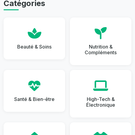
Catégories
Beauté & Soins
Nutrition &
Compléments
Santé & Bien-être
High-Tech &
Électronique