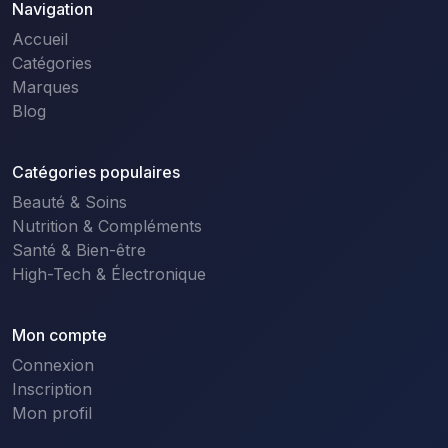
Navigation
Accueil
Catégories
Marques
Blog
Catégories populaires
Beauté & Soins
Nutrition & Compléments
Santé & Bien-être
High-Tech & Électronique
Mon compte
Connexion
Inscription
Mon profil