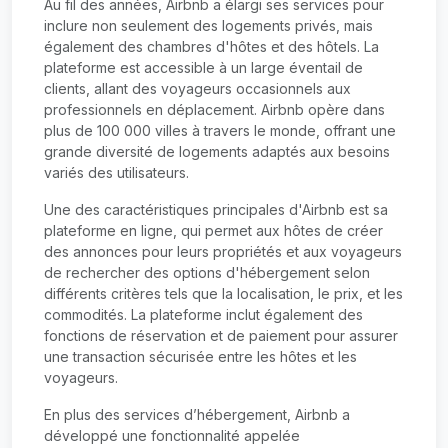
Au fil des années, Airbnb a élargi ses services pour
inclure non seulement des logements privés, mais
également des chambres d'hôtes et des hôtels. La
plateforme est accessible à un large éventail de
clients, allant des voyageurs occasionnels aux
professionnels en déplacement. Airbnb opère dans
plus de 100 000 villes à travers le monde, offrant une
grande diversité de logements adaptés aux besoins
variés des utilisateurs.
Une des caractéristiques principales d'Airbnb est sa
plateforme en ligne, qui permet aux hôtes de créer
des annonces pour leurs propriétés et aux voyageurs
de rechercher des options d'hébergement selon
différents critères tels que la localisation, le prix, et les
commodités. La plateforme inclut également des
fonctions de réservation et de paiement pour assurer
une transaction sécurisée entre les hôtes et les
voyageurs.
En plus des services d’hébergement, Airbnb a
développé une fonctionnalité appelée