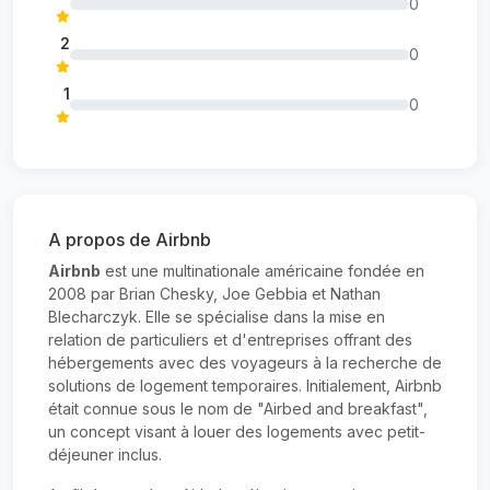
0
2
0
1
0
A propos de Airbnb
Airbnb
est une multinationale américaine fondée en
2008 par Brian Chesky, Joe Gebbia et Nathan
Blecharczyk. Elle se spécialise dans la mise en
relation de particuliers et d'entreprises offrant des
hébergements avec des voyageurs à la recherche de
solutions de logement temporaires. Initialement, Airbnb
était connue sous le nom de "Airbed and breakfast",
un concept visant à louer des logements avec petit-
déjeuner inclus.