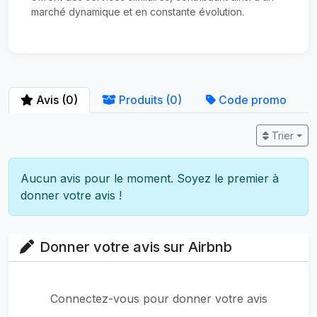
marché dynamique et en constante évolution.
Avis (0)
Produits (0)
Code promo
Trier
Aucun avis pour le moment. Soyez le premier à
donner votre avis !
Donner votre avis sur Airbnb
Connectez-vous pour donner votre avis