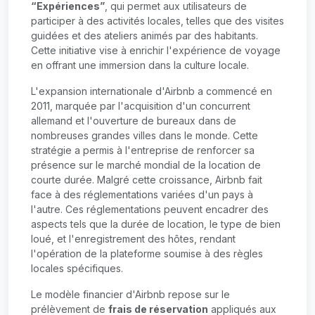
“Expériences”
, qui permet aux utilisateurs de
participer à des activités locales, telles que des visites
guidées et des ateliers animés par des habitants.
Cette initiative vise à enrichir l'expérience de voyage
en offrant une immersion dans la culture locale.
L'expansion internationale d'Airbnb a commencé en
2011, marquée par l'acquisition d'un concurrent
allemand et l'ouverture de bureaux dans de
nombreuses grandes villes dans le monde. Cette
stratégie a permis à l'entreprise de renforcer sa
présence sur le marché mondial de la location de
courte durée. Malgré cette croissance, Airbnb fait
face à des réglementations variées d'un pays à
l'autre. Ces réglementations peuvent encadrer des
aspects tels que la durée de location, le type de bien
loué, et l'enregistrement des hôtes, rendant
l'opération de la plateforme soumise à des règles
locales spécifiques.
Le modèle financier d'Airbnb repose sur le
prélèvement de
frais de réservation
appliqués aux