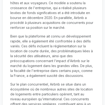
hôtes et aux voyageurs. Ce modèle a soutenu la
croissance de l'entreprise, qui a réalisé plusieurs
levées de fonds significatives et a été introduite en
bourse en décembre 2020. En parallèle, Airbnb a
procédé à plusieurs acquisitions de concurrents pour
renforcer sa position sur le marché.
Bien que la plateforme ait connu un développement
rapide, elle a également été confrontée à des défis
variés. Ces défis incluent la réglementation sur la
location de courte durée, des problématiques liées à
la sécurité des utilisateurs, ainsi que des
préoccupations concernant l'impact d'Airbnb sur le
marché du logement dans les grandes villes. De plus,
la fiscalité de l'entreprise dans certains pays, comme
la France, a également suscité des discussions.
Sur le plan concurrentiel, Airbnb se situe dans un
écosystème où de nombreux autres sites de location
de logements entre particuliers opèrent, tant au
niveau européen qu'international. Ces concurrents
offrent des services similaires, contribuant ainsi à un