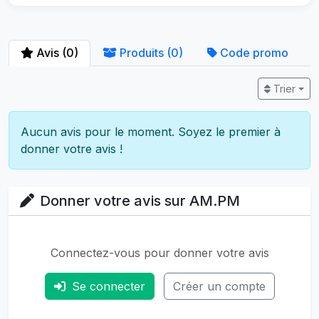
Avis (0)
Produits (0)
Code promo
Trier
Aucun avis pour le moment. Soyez le premier à
donner votre avis !
Donner votre avis sur AM.PM
Connectez-vous pour donner votre avis
Se connecter
Créer un compte