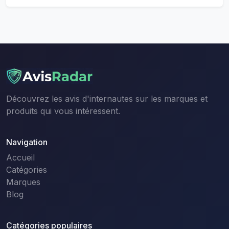
Découvrez les avis d'internautes sur les marques et
produits qui vous intéressent.
Navigation
Accueil
Catégories
Marques
Blog
Catégories populaires