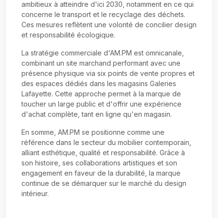
ambitieux à atteindre d'ici 2030, notamment en ce qui
concerne le transport et le recyclage des déchets.
Ces mesures reflètent une volonté de concilier design
et responsabilité écologique.
La stratégie commerciale d'AM.PM est omnicanale,
combinant un site marchand performant avec une
présence physique via six points de vente propres et
des espaces dédiés dans les magasins Galeries
Lafayette. Cette approche permet à la marque de
toucher un large public et d'offrir une expérience
d'achat complète, tant en ligne qu'en magasin.
En somme, AM.PM se positionne comme une
référence dans le secteur du mobilier contemporain,
alliant esthétique, qualité et responsabilité. Grâce à
son histoire, ses collaborations artistiques et son
engagement en faveur de la durabilité, la marque
continue de se démarquer sur le marché du design
intérieur.