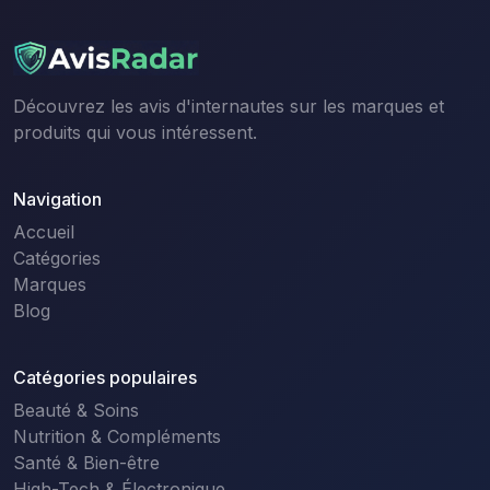
Découvrez les avis d'internautes sur les marques et
produits qui vous intéressent.
Navigation
Accueil
Catégories
Marques
Blog
Catégories populaires
Beauté & Soins
Nutrition & Compléments
Santé & Bien-être
High-Tech & Électronique