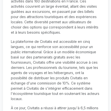
activités dans 160 destinations en France. Ces
activités couvrent un large éventail, allant des visites
guidées aux excursions, en passant par des billets
pour des attractions touristiques et des expériences
locales. Cette diversité permet aux utilisateurs de
choisir des options qui correspondent à leurs intérêts
et à leurs besoins spécifiques.
La plateforme de Civitatis est accessible en cinq
langues, ce qui renforce son accessibilité pour un
public international. Grâce à un modèle économique
basé sur des partenariats gratuits avec les
fournisseurs, Civitatis offre une visibilité accrue à ces
derniers. Les professionnels du tourisme, tels que les
agents de voyages et les hébergeurs, ont la
possibilité de distribuer les produits Civitatis en
échange d'une commission de 10%. Ce système
permet à Civitatis de s'intégrer efficacement dans
l'écosystème touristique tout en soutenant les acteurs
locaux.
À ce jour, Civitatis a réussi à attirer jusqu'à 6,5 millions