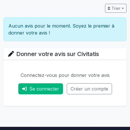
Trier
Aucun avis pour le moment. Soyez le premier à
donner votre avis !
Donner votre avis sur Civitatis
Connectez-vous pour donner votre avis
Se connecter
Créer un compte