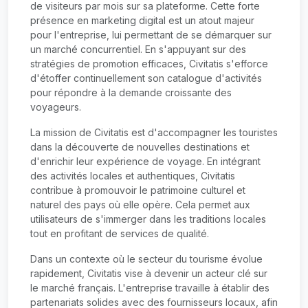
de visiteurs par mois sur sa plateforme. Cette forte
présence en marketing digital est un atout majeur
pour l'entreprise, lui permettant de se démarquer sur
un marché concurrentiel. En s'appuyant sur des
stratégies de promotion efficaces, Civitatis s'efforce
d'étoffer continuellement son catalogue d'activités
pour répondre à la demande croissante des
voyageurs.
La mission de Civitatis est d'accompagner les touristes
dans la découverte de nouvelles destinations et
d'enrichir leur expérience de voyage. En intégrant
des activités locales et authentiques, Civitatis
contribue à promouvoir le patrimoine culturel et
naturel des pays où elle opère. Cela permet aux
utilisateurs de s'immerger dans les traditions locales
tout en profitant de services de qualité.
Dans un contexte où le secteur du tourisme évolue
rapidement, Civitatis vise à devenir un acteur clé sur
le marché français. L'entreprise travaille à établir des
partenariats solides avec des fournisseurs locaux, afin