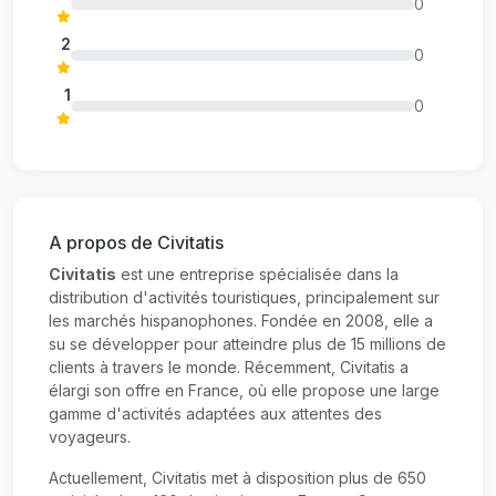
0
2
0
1
0
A propos de Civitatis
Civitatis
est une entreprise spécialisée dans la
distribution d'activités touristiques, principalement sur
les marchés hispanophones. Fondée en 2008, elle a
su se développer pour atteindre plus de 15 millions de
clients à travers le monde. Récemment, Civitatis a
élargi son offre en France, où elle propose une large
gamme d'activités adaptées aux attentes des
voyageurs.
Actuellement, Civitatis met à disposition plus de 650