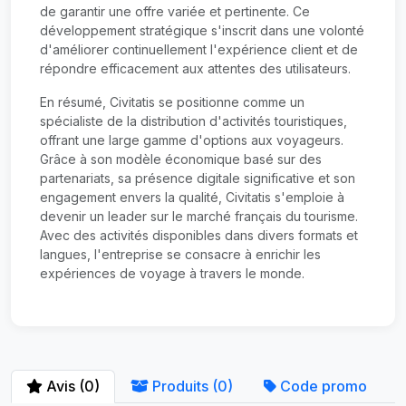
de garantir une offre variée et pertinente. Ce
développement stratégique s'inscrit dans une volonté
d'améliorer continuellement l'expérience client et de
répondre efficacement aux attentes des utilisateurs.
En résumé, Civitatis se positionne comme un
spécialiste de la distribution d'activités touristiques,
offrant une large gamme d'options aux voyageurs.
Grâce à son modèle économique basé sur des
partenariats, sa présence digitale significative et son
engagement envers la qualité, Civitatis s'emploie à
devenir un leader sur le marché français du tourisme.
Avec des activités disponibles dans divers formats et
langues, l'entreprise se consacre à enrichir les
expériences de voyage à travers le monde.
Avis (0)
Produits (0)
Code promo