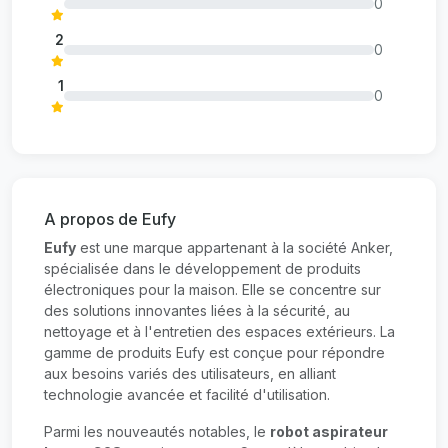
0
2
0
1
0
A propos de Eufy
Eufy
est une marque appartenant à la société Anker,
spécialisée dans le développement de produits
électroniques pour la maison. Elle se concentre sur
des solutions innovantes liées à la sécurité, au
nettoyage et à l'entretien des espaces extérieurs. La
gamme de produits Eufy est conçue pour répondre
aux besoins variés des utilisateurs, en alliant
technologie avancée et facilité d'utilisation.
Parmi les nouveautés notables, le
robot aspirateur