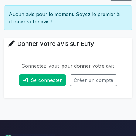
Aucun avis pour le moment. Soyez le premier à
donner votre avis !
Donner votre avis sur Eufy
Connectez-vous pour donner votre avis
Se connecter
Créer un compte