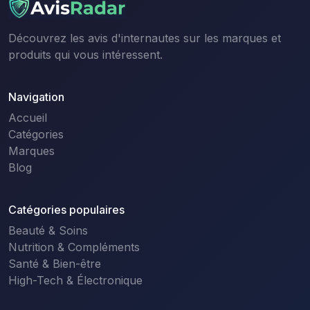
Découvrez les avis d'internautes sur les marques et
produits qui vous intéressent.
Navigation
Accueil
Catégories
Marques
Blog
Catégories populaires
Beauté & Soins
Nutrition & Compléments
Santé & Bien-être
High-Tech & Électronique