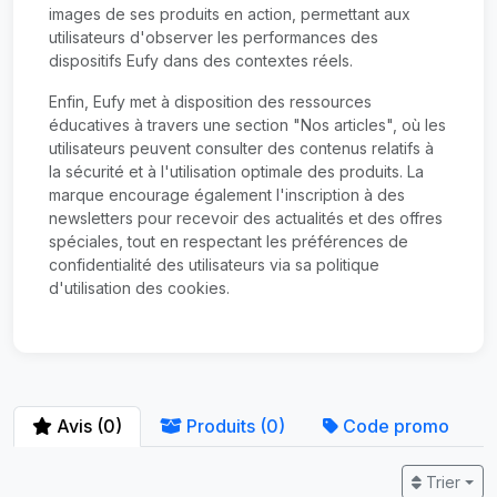
images de ses produits en action, permettant aux
utilisateurs d'observer les performances des
dispositifs Eufy dans des contextes réels.
Enfin, Eufy met à disposition des ressources
éducatives à travers une section "Nos articles", où les
utilisateurs peuvent consulter des contenus relatifs à
la sécurité et à l'utilisation optimale des produits. La
marque encourage également l'inscription à des
newsletters pour recevoir des actualités et des offres
spéciales, tout en respectant les préférences de
confidentialité des utilisateurs via sa politique
d'utilisation des cookies.
Avis (0)
Produits (0)
Code promo
Trier