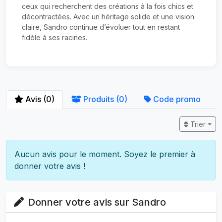
ceux qui recherchent des créations à la fois chics et
décontractées. Avec un héritage solide et une vision
claire, Sandro continue d’évoluer tout en restant
fidèle à ses racines.
Avis (0)
Produits (0)
Code promo
Trier
Aucun avis pour le moment. Soyez le premier à
donner votre avis !
Donner votre avis sur Sandro