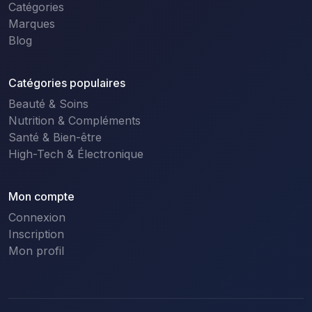
Catégories
Marques
Blog
Catégories populaires
Beauté & Soins
Nutrition & Compléments
Santé & Bien-être
High-Tech & Électronique
Mon compte
Connexion
Inscription
Mon profil