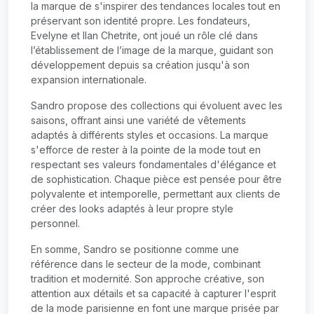
la marque de s'inspirer des tendances locales tout en
préservant son identité propre. Les fondateurs,
Evelyne et Ilan Chetrite, ont joué un rôle clé dans
l’établissement de l’image de la marque, guidant son
développement depuis sa création jusqu'à son
expansion internationale.
Sandro propose des collections qui évoluent avec les
saisons, offrant ainsi une variété de vêtements
adaptés à différents styles et occasions. La marque
s'efforce de rester à la pointe de la mode tout en
respectant ses valeurs fondamentales d'élégance et
de sophistication. Chaque pièce est pensée pour être
polyvalente et intemporelle, permettant aux clients de
créer des looks adaptés à leur propre style
personnel.
En somme, Sandro se positionne comme une
référence dans le secteur de la mode, combinant
tradition et modernité. Son approche créative, son
attention aux détails et sa capacité à capturer l'esprit
de la mode parisienne en font une marque prisée par