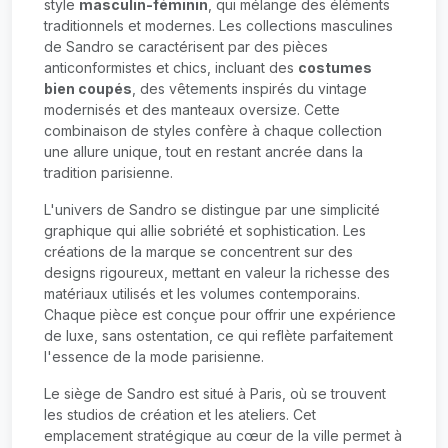
style
masculin-féminin
, qui mélange des éléments
traditionnels et modernes. Les collections masculines
de Sandro se caractérisent par des pièces
anticonformistes et chics, incluant des
costumes
bien coupés
, des vêtements inspirés du vintage
modernisés et des manteaux oversize. Cette
combinaison de styles confère à chaque collection
une allure unique, tout en restant ancrée dans la
tradition parisienne.
L'univers de Sandro se distingue par une simplicité
graphique qui allie sobriété et sophistication. Les
créations de la marque se concentrent sur des
designs rigoureux, mettant en valeur la richesse des
matériaux utilisés et les volumes contemporains.
Chaque pièce est conçue pour offrir une expérience
de luxe, sans ostentation, ce qui reflète parfaitement
l'essence de la mode parisienne.
Le siège de Sandro est situé à Paris, où se trouvent
les studios de création et les ateliers. Cet
emplacement stratégique au cœur de la ville permet à