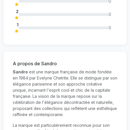
0
2
0
1
0
A propos de Sandro
Sandro
est une marque française de mode fondée
en 1984 par Evelyne Chetrite. Elle se distingue par son
élégance parisienne et son approche créative
unique, incarnant l'esprit cool et chic de la capitale
française. La vision de la marque repose sur la
célébration de l'élégance décontractée et naturelle,
proposant des collections qui reflètent une esthétique
raffinée et contemporaine.
La marque est particulièrement reconnue pour son