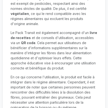
est exempt de pesticides, respectant ainsi des
normes strictes de qualité. De plus, il est certifié
végétalien
, ce qui le rend compatible avec les
régimes alimentaires qui excluent les produits
d'origine animale.
Le Pack Transit est également accompagné d'un
livre
de recettes
et de conseils d'utilisation, accessibles
via un
QR code
. Cela permet aux utilisateurs de
bénéficier d'informations supplémentaires sur la
manière d'intégrer les fibres dans leur alimentation
quotidienne et d'optimiser leurs effets. Cette
approche éducative vise à encourager une utilisation
correcte et bénéfique du produit.
En ce qui concerne l'utilisation, le produit est facile à
intégrer dans le régime alimentaire. Cependant, il est
important de noter que certaines personnes peuvent
rencontrer des difficultés liées à la dissolution des
fibres, pouvant entraîner des grumeaux. Cela peut
nécessiter une attention particulière lors de la
préparation de la boisson ou du mélange.