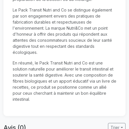
Le Pack Transit Nutri and Co se distingue également
par son engagement envers des pratiques de
fabrication durables et respectueuses de
l'environnement. La marque Nutri&Co met un point
d'honneur à offrir des produits qui répondent aux
attentes des consommateurs soucieux de leur santé
digestive tout en respectant des standards
écologiques.
En résumé, le Pack Transit Nutri and Co est une
solution naturelle pour améliorer le transit intestinal et
soutenir la santé digestive. Avec une composition de
fibres biologiques et un apport éducatif via un livre de
recettes, ce produit se positionne comme un allié
pour ceux cherchant à maintenir un bon équilibre
intestinal.
Avis (0)
Trier