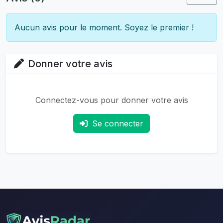
Aucun avis pour le moment. Soyez le premier !
Donner votre avis
Connectez-vous pour donner votre avis
Se connecter