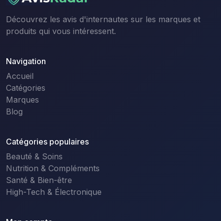
Découvrez les avis d'internautes sur les marques et
produits qui vous intéressent.
Navigation
Accueil
Catégories
Marques
Blog
Catégories populaires
Beauté & Soins
Nutrition & Compléments
Santé & Bien-être
High-Tech & Électronique