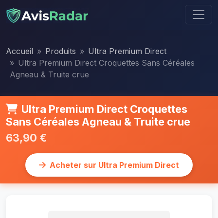
Accueil
Produits
Ultra Premium Direct
Ultra Premium Direct Croquettes Sans Céréales
Agneau & Truite crue
Ultra Premium Direct Croquettes
Sans Céréales Agneau & Truite crue
63,90 €
Acheter sur Ultra Premium Direct