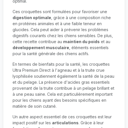
optimal.
Ces croquettes sont formulées pour favoriser une
digestion optimale
, grâce à une composition riche
en protéines animales et à une faible teneur en
glucides. Cela peut aider à prévenir les problèmes
digestifs courants chez les chiens sensibles. De plus,
cette recette contribue au
maintien du poids
et au
développement musculaire
, éléments essentiels
pour la santé générale des chiens actifs.
En termes de bienfaits pour la santé, les croquettes
Ultra Premium Direct à l'agneau et à la truite crue
lyophilisée soutiennent également la santé de la peau
et du pelage. La présence d'acides gras essentiels
provenant de la truite contribue à un pelage brillant et
à une peau saine. Cela est particulièrement important
pour les chiens ayant des besoins spécifiques en
matière de soin cutané.
Un autre aspect essentiel de ces croquettes est leur
impact positif sur les
articulations
. Grâce à leur