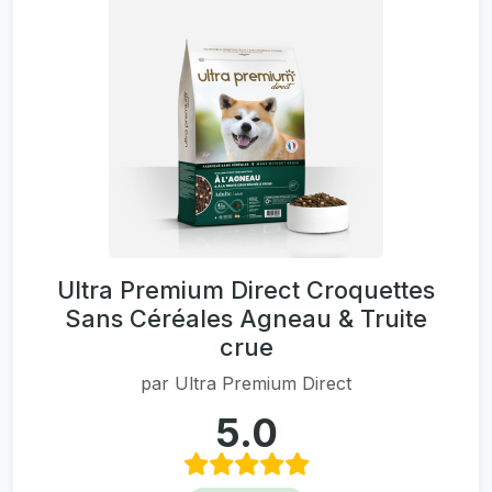
Ultra Premium Direct Croquettes
Sans Céréales Agneau & Truite
crue
par
Ultra Premium Direct
5.0