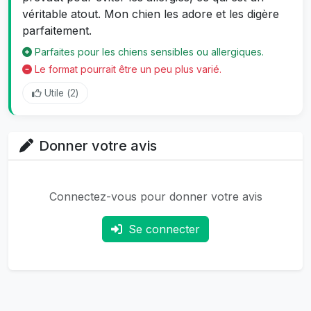
véritable atout. Mon chien les adore et les digère
parfaitement.
Parfaites pour les chiens sensibles ou allergiques.
Le format pourrait être un peu plus varié.
Utile (
2
)
Donner votre avis
Connectez-vous pour donner votre avis
Se connecter