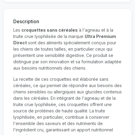
Description
Les
croquettes sans céréales
à l'agneau et à la
truite crue lyophilisée de la marque
Ultra Premium
Direct
sont des aliments spécialement conçus pour
les chiens de toutes tailles, en particulier ceux qui
présentent une sensibilité digestive. Ce produit se
distingue par son innovation et sa formulation adaptée
aux besoins nutritionnels des chiens.
La recette de ces croquettes est élaborée sans
céréales, ce qui permet de répondre aux besoins des
chiens sensibles ou allergiques aux glucides contenus
dans les céréales. En intégrant de l'agneau et de la
truite crue lyophilisée, ces croquettes offrent une
source de protéines de haute qualité. La truite
lyophilisée, en particulier, contribue à conserver
l'ensemble des saveurs et des nutriments de
l'ingrédient cru, garantissant un apport nutritionnel