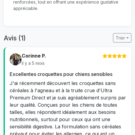
renforcées, tout en offrant une expérience gustative
appréciable.
Avis (1)
Trier
Corinne P.
il y a 5 mois
Excellentes croquettes pour chiens sensibles
J'ai récemment découvert les croquettes sans
céréales à l'agneau et à la truite crue d'Ultra
Premium Direct et je suis agréablement surpris par
leur qualité. Conçues pour les chiens de toutes
tailles, elles répondent idéalement aux besoins
nutritionnels, surtout pour ceux qui ont une
sensibilité digestive. La formulation sans céréales
prévaut pour éviter les allergies, ce qui est un