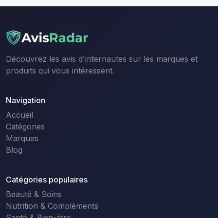
Découvrez les avis d'internautes sur les marques et
produits qui vous intéressent.
Navigation
Accueil
Catégories
Marques
Blog
Catégories populaires
Beauté & Soins
Nutrition & Compléments
Santé & Bien-être