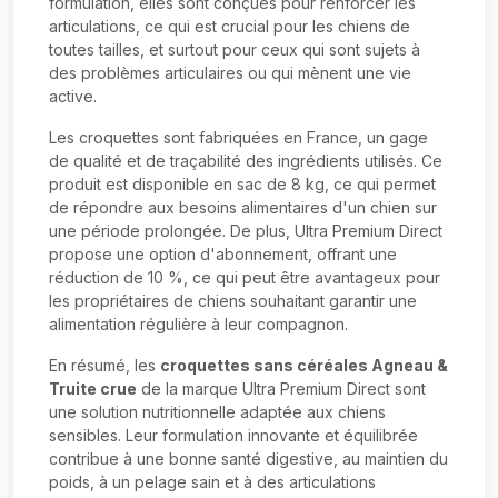
formulation, elles sont conçues pour renforcer les
articulations, ce qui est crucial pour les chiens de
toutes tailles, et surtout pour ceux qui sont sujets à
des problèmes articulaires ou qui mènent une vie
active.
Les croquettes sont fabriquées en France, un gage
de qualité et de traçabilité des ingrédients utilisés. Ce
produit est disponible en sac de 8 kg, ce qui permet
de répondre aux besoins alimentaires d'un chien sur
une période prolongée. De plus, Ultra Premium Direct
propose une option d'abonnement, offrant une
réduction de 10 %, ce qui peut être avantageux pour
les propriétaires de chiens souhaitant garantir une
alimentation régulière à leur compagnon.
En résumé, les
croquettes sans céréales Agneau &
Truite crue
de la marque Ultra Premium Direct sont
une solution nutritionnelle adaptée aux chiens
sensibles. Leur formulation innovante et équilibrée
contribue à une bonne santé digestive, au maintien du
poids, à un pelage sain et à des articulations