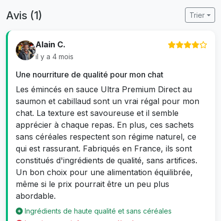
Avis (1)
Trier
Alain C.
il y a 4 mois
Une nourriture de qualité pour mon chat
Les émincés en sauce Ultra Premium Direct au
saumon et cabillaud sont un vrai régal pour mon
chat. La texture est savoureuse et il semble
apprécier à chaque repas. En plus, ces sachets
sans céréales respectent son régime naturel, ce
qui est rassurant. Fabriqués en France, ils sont
constitués d'ingrédients de qualité, sans artifices.
Un bon choix pour une alimentation équilibrée,
même si le prix pourrait être un peu plus
abordable.
Ingrédients de haute qualité et sans céréales