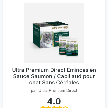
Ultra Premium Direct Emincés en
Sauce Saumon / Cabillaud pour
chat Sans Céréales
par
Ultra Premium Direct
4.0