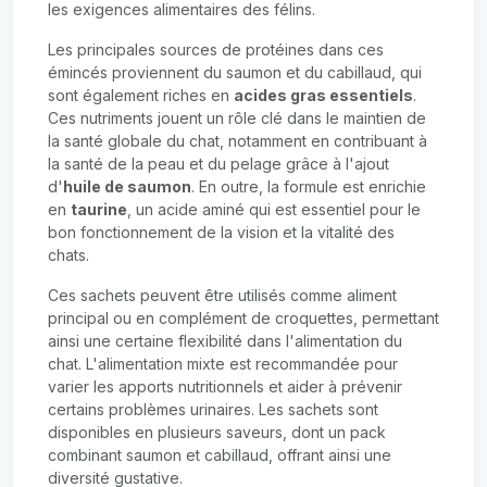
les exigences alimentaires des félins.
Les principales sources de protéines dans ces
émincés proviennent du saumon et du cabillaud, qui
sont également riches en
acides gras essentiels
.
Ces nutriments jouent un rôle clé dans le maintien de
la santé globale du chat, notamment en contribuant à
la santé de la peau et du pelage grâce à l'ajout
d'
huile de saumon
. En outre, la formule est enrichie
en
taurine
, un acide aminé qui est essentiel pour le
bon fonctionnement de la vision et la vitalité des
chats.
Ces sachets peuvent être utilisés comme aliment
principal ou en complément de croquettes, permettant
ainsi une certaine flexibilité dans l'alimentation du
chat. L'alimentation mixte est recommandée pour
varier les apports nutritionnels et aider à prévenir
certains problèmes urinaires. Les sachets sont
disponibles en plusieurs saveurs, dont un pack
combinant saumon et cabillaud, offrant ainsi une
diversité gustative.