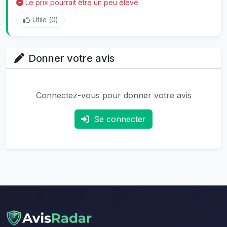
Le prix pourrait être un peu élevé
Utile (
0
)
Donner votre avis
Connectez-vous pour donner votre avis
Se connecter