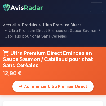
Accueil
Produits
Ultra Premium Direct
Ultra Premium Direct Emincés en Sauce Saumon /
Cabillaud pour chat Sans Céréales
Ultra Premium Direct Emincés en
Sauce Saumon / Cabillaud pour chat
Sans Céréales
12,90 €
Acheter sur Ultra Premium Direct