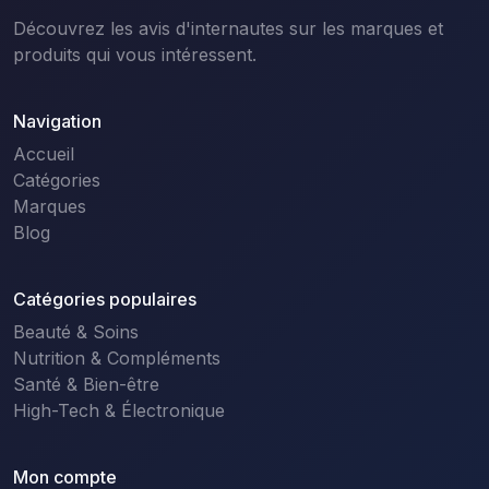
Découvrez les avis d'internautes sur les marques et
produits qui vous intéressent.
Navigation
Accueil
Catégories
Marques
Blog
Catégories populaires
Beauté & Soins
Nutrition & Compléments
Santé & Bien-être
High-Tech & Électronique
Mon compte