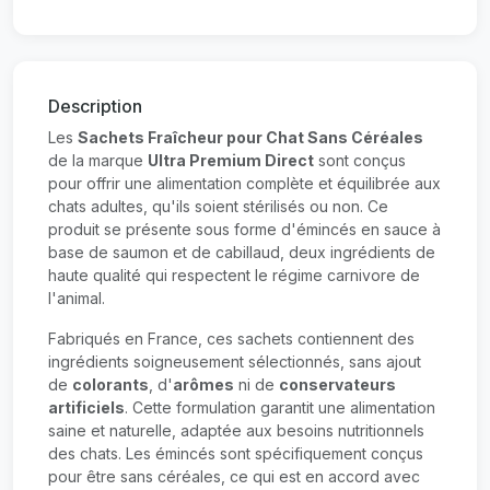
Description
Les
Sachets Fraîcheur pour Chat Sans Céréales
de la marque
Ultra Premium Direct
sont conçus
pour offrir une alimentation complète et équilibrée aux
chats adultes, qu'ils soient stérilisés ou non. Ce
produit se présente sous forme d'émincés en sauce à
base de saumon et de cabillaud, deux ingrédients de
haute qualité qui respectent le régime carnivore de
l'animal.
Fabriqués en France, ces sachets contiennent des
ingrédients soigneusement sélectionnés, sans ajout
de
colorants
, d'
arômes
ni de
conservateurs
artificiels
. Cette formulation garantit une alimentation
saine et naturelle, adaptée aux besoins nutritionnels
des chats. Les émincés sont spécifiquement conçus
pour être sans céréales, ce qui est en accord avec