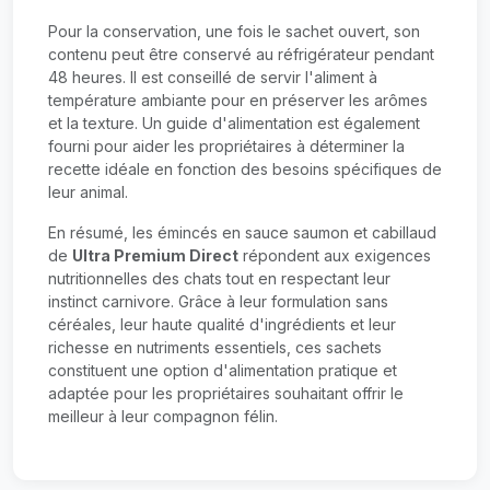
Pour la conservation, une fois le sachet ouvert, son
contenu peut être conservé au réfrigérateur pendant
48 heures. Il est conseillé de servir l'aliment à
température ambiante pour en préserver les arômes
et la texture. Un guide d'alimentation est également
fourni pour aider les propriétaires à déterminer la
recette idéale en fonction des besoins spécifiques de
leur animal.
En résumé, les émincés en sauce saumon et cabillaud
de
Ultra Premium Direct
répondent aux exigences
nutritionnelles des chats tout en respectant leur
instinct carnivore. Grâce à leur formulation sans
céréales, leur haute qualité d'ingrédients et leur
richesse en nutriments essentiels, ces sachets
constituent une option d'alimentation pratique et
adaptée pour les propriétaires souhaitant offrir le
meilleur à leur compagnon félin.